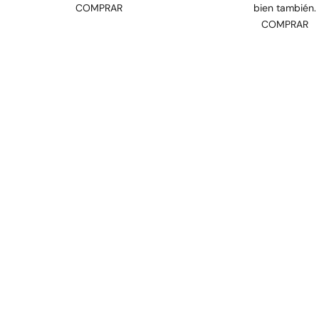
COMPRAR
bien también.
COMPRAR