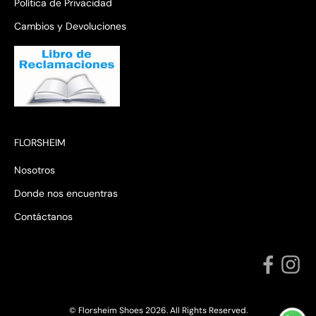
Política de Privacidad
Cambios y Devoluciones
FLORSHEIM
Nosotros
Donde nos encuentras
Contáctanos
© Florsheim Shoes 2026. All Rights Reserved.