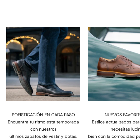
SOFISTICACIÓN EN CADA PASO
NUEVOS FAVORI
Encuentra tu ritmo esta temporada
Estilos actualizados pa
con nuestros
necesitas lucir
últimos zapatos de vestir y botas.
bien con la comodidad pa